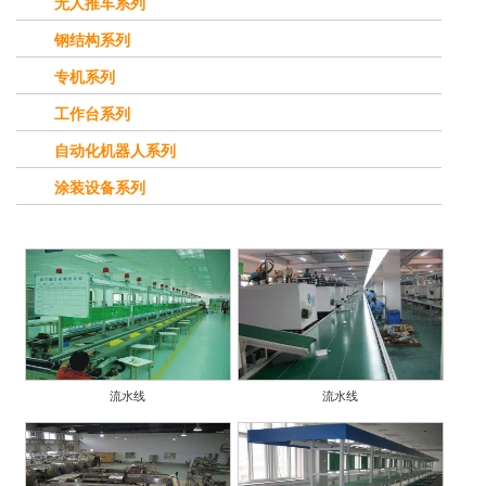
无人推车系列
钢结构系列
专机系列
工作台系列
自动化机器人系列
涂装设备系列
流水线
流水线