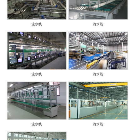
流水线
流水线
流水线
流水线
流水线
流水线