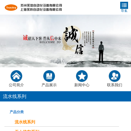
公司简介
产品展示
新闻中心
联系我们
流水线系列
产品分类
流水线系列