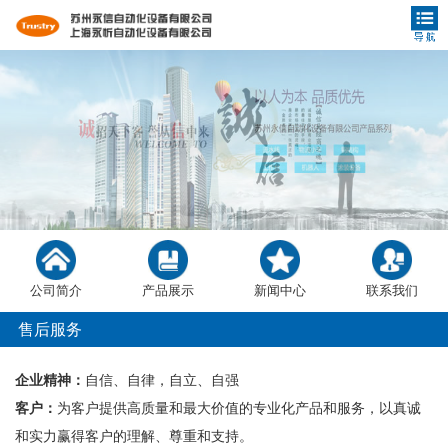
公司简介
产品展示
新闻中心
联系我们
售后服务
企业精神：
自信、自律，自立、自强
客户：
为客户提供高质量和最大价值的专业化产品和服务，以真诚
和实力赢得客户的理解、尊重和支持。