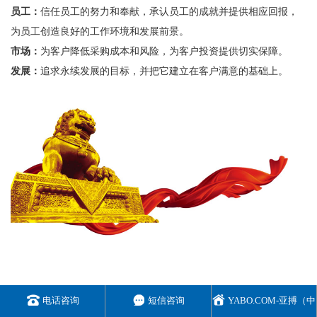
员工：
信任员工的努力和奉献，承认员工的成就并提供相应回报，
为员工创造良好的工作环境和发展前景。
市场：
为客户降低采购成本和风险，为客户投资提供切实保障。
发展：
追求永续发展的目标，并把它建立在客户满意的基础上。
电话咨询
短信咨询
YABO.COM-亚搏（中