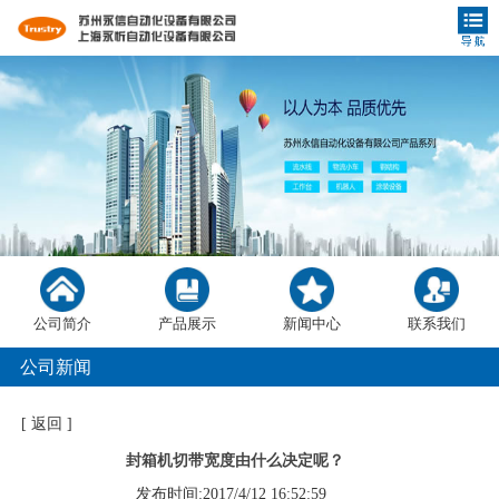
公司简介
产品展示
新闻中心
联系我们
公司新闻
[
返回
]
封箱机切带宽度由什么决定呢？
发布时间:2017/4/12 16:52:59