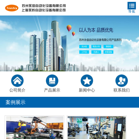
公司简介
产品展示
新闻中心
联系我们
案例展示