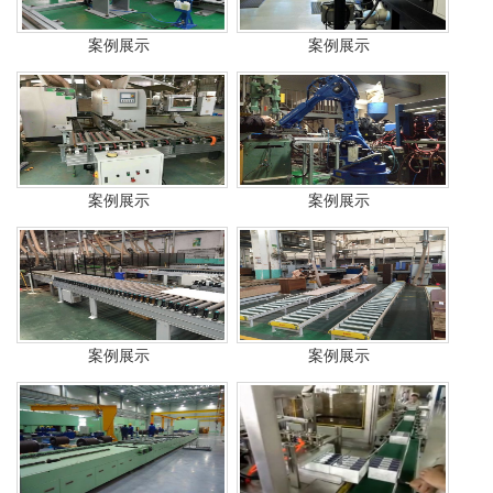
案例展示
案例展示
案例展示
案例展示
案例展示
案例展示